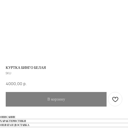
КУРТКА БИНГО БЕЛАЯ
SKU:
4000,00
р.
В корзину
ОПИСАНИЕ
ХАРАКТЕРИСТИКИ
ОПЛАТА И ДОСТАВКА