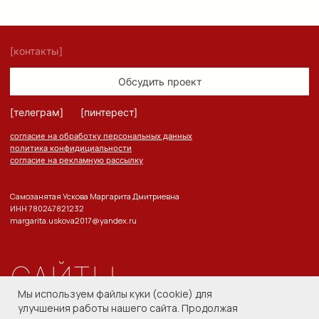
Мы используем файлы куки (cookie) для
улучшения работы нашего сайта. Продолжая