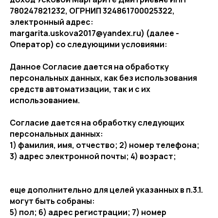
780247821232, ОГРНИП 324861700025322,
электронный адрес:
margarita.uskova2017@yandex.ru) (далее -
Оператор) со следующими условиями:
Данное Согласие дается на обработку
персональных данных, как без использования
средств автоматизации, так и с их
использованием.
Согласие дается на обработку следующих
персональных данных:
1) фамилия, имя, отчество; 2) номер телефона;
3) адрес электронной почты; 4) возраст;
еще дополнительно для целей указанных в п.3.1.
могут быть собраны:
5) пол; 6) адрес регистрации; 7) номер