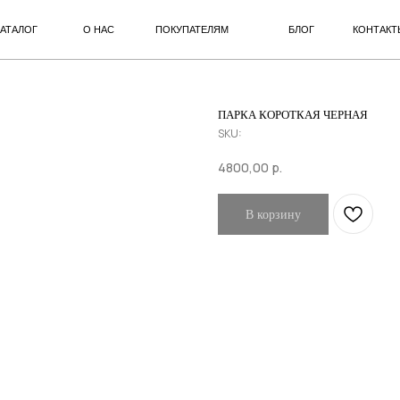
О НАС
ПОКУПАТЕЛЯМ
БЛОГ
КОНТАКТЫ
ПАРКА КОРОТКАЯ ЧЕРНАЯ
SKU:
4800,00
р.
В корзину