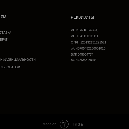
Tilda
Made on