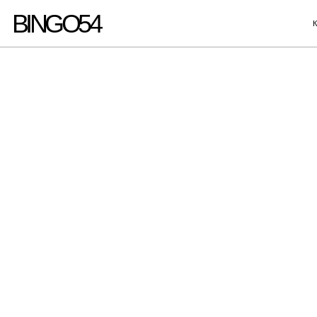
BINGO54
КАТАЛОГ