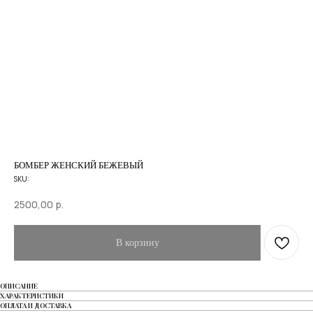
БОМБЕР ЖЕНСКИЙ БЕЖЕВЫЙ
SKU:
2500,00
р.
В корзину
ОПИСАНИЕ
ХАРАКТЕРИСТИКИ
ОПЛАТА И ДОСТАВКА