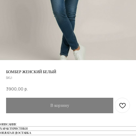
БОМБЕР ЖЕНСКИЙ БЕЛЫЙ
SKU:
3900,00
р.
В корзину
ОПИСАНИЕ
ХАРАКТЕРИСТИКИ
ОПЛАТА И ДОСТАВКА